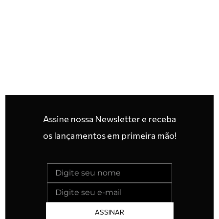
Assine nossa Newsletter e receba
os lançamentos em primeira mão!
ASSINAR