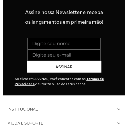
Assine nossa Newsletter e receba
os lançamentos em primeira mão!
ASSINAR
Ao clicar em ASSINAR, você concorda com os
Termos de
Privacidade
e autoriza o uso dos seus dados.
INSTITUCIONAL
Quem Somos
AJUDA E SUPORTE