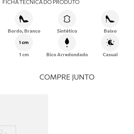
FICHA TÉCNICA DO PRODUTO
Bordo, Branco
Sintético
Baixo
1 cm
1 cm
Bico Arredondado
Casual
COMPRE JUNTO