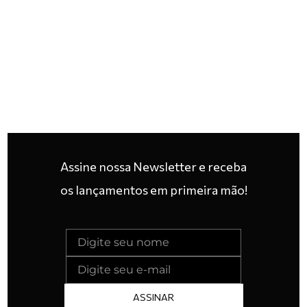
Assine nossa Newsletter e receba
os lançamentos em primeira mão!
ASSINAR