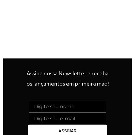
Assine nossa Newsletter e receba
os lançamentos em primeira mão!
ASSINAR