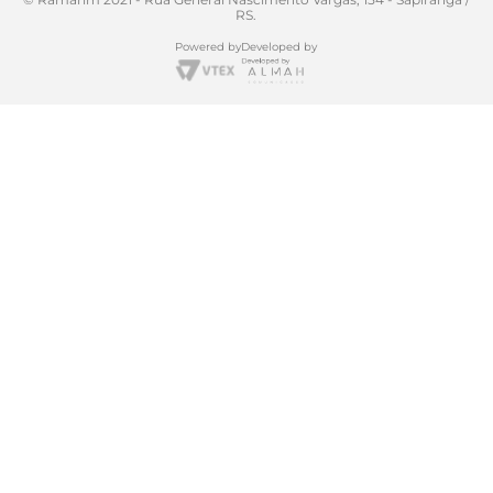
RS.
Powered by
Developed by