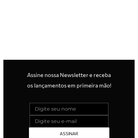
Assine nossa Newsletter e receba
os lançamentos em primeira mão!
ASSINAR