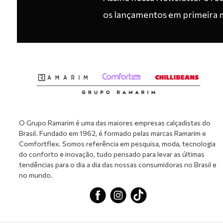
os lançamentos em primeira 
O Grupo Ramarim é uma das maiores empresas calçadistas do
Brasil. Fundado em 1962, é formado pelas marcas Ramarim e
Comfortflex. Somos referência em pesquisa, moda, tecnologia
do conforto e inovação, tudo pensado para levar as últimas
tendências para o dia a dia das nossas consumidoras no Brasil e
no mundo.