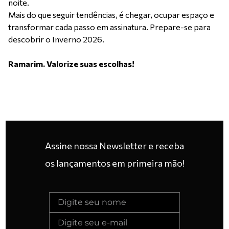
noite.
Mais do que seguir tendências, é chegar, ocupar espaço e
transformar cada passo em assinatura. Prepare-se para
descobrir o Inverno 2026.
Ramarim. Valorize suas escolhas!
Assine nossa Newsletter e receba
os lançamentos em primeira mão!