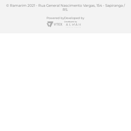
© Ramarim 2021 - Rua General Nascimento Vargas, 154 - Sapiranga /
RS.
Powered by
Developed by