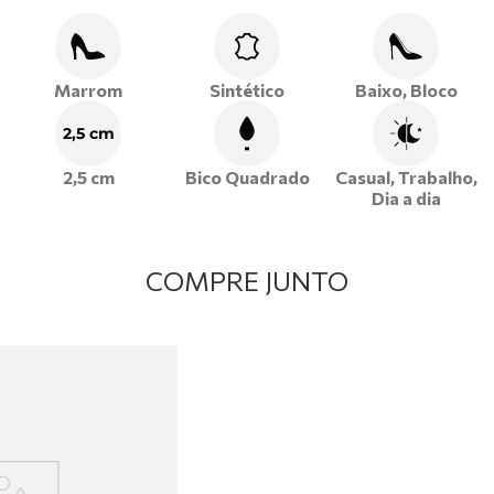
Marrom
Sintético
Baixo, Bloco
2,5 cm
2,5 cm
Bico Quadrado
Casual, Trabalho,
Dia a dia
COMPRE JUNTO