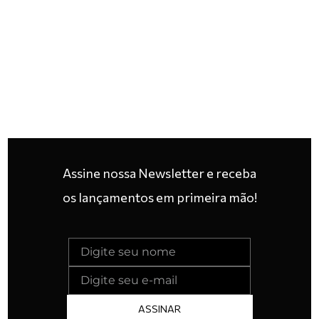
Assine nossa Newsletter e receba
os lançamentos em primeira mão!
ASSINAR