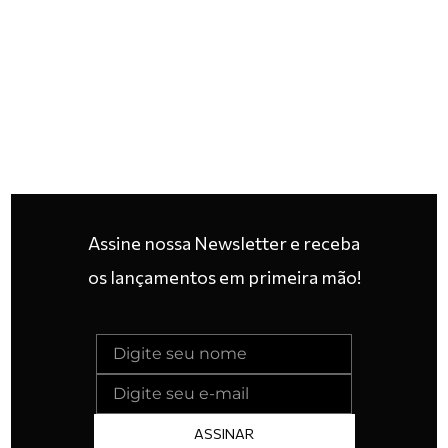
Assine nossa Newsletter e receba
os lançamentos em primeira mão!
ASSINAR