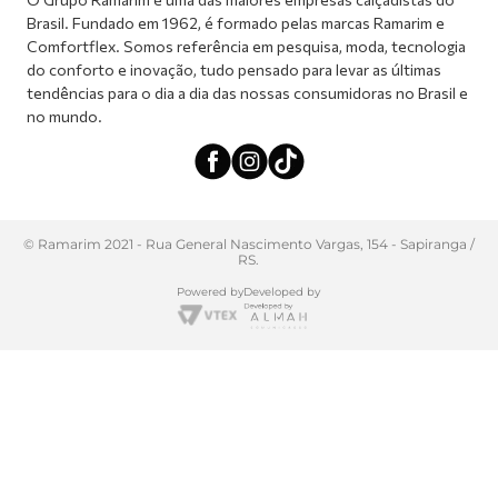
Brasil. Fundado em 1962, é formado pelas marcas Ramarim e
Comfortflex. Somos referência em pesquisa, moda, tecnologia
do conforto e inovação, tudo pensado para levar as últimas
tendências para o dia a dia das nossas consumidoras no Brasil e
no mundo.
© Ramarim 2021 - Rua General Nascimento Vargas, 154 - Sapiranga /
RS.
Powered by
Developed by