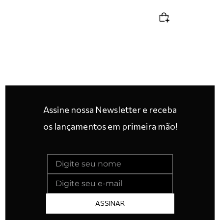
Assine nossa Newsletter e receba
os lançamentos em primeira mão!
ASSINAR