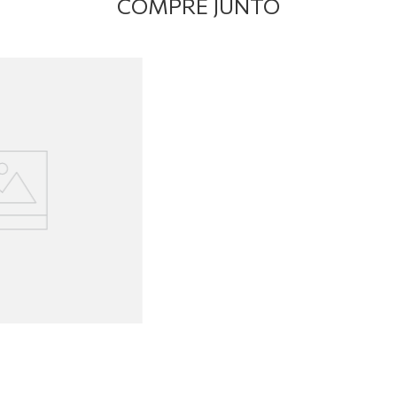
COMPRE JUNTO