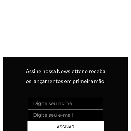
Assine nossa Newsletter e receba
os lançamentos em primeira mão!
ASSINAR