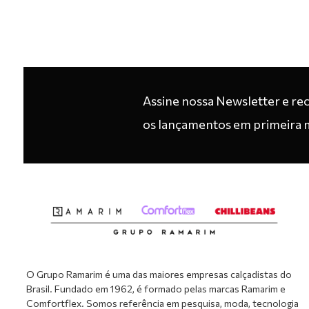
Assine nossa Newsletter e re
os lançamentos em primeira 
O Grupo Ramarim é uma das maiores empresas calçadistas do
Brasil. Fundado em 1962, é formado pelas marcas Ramarim e
Comfortflex. Somos referência em pesquisa, moda, tecnologia