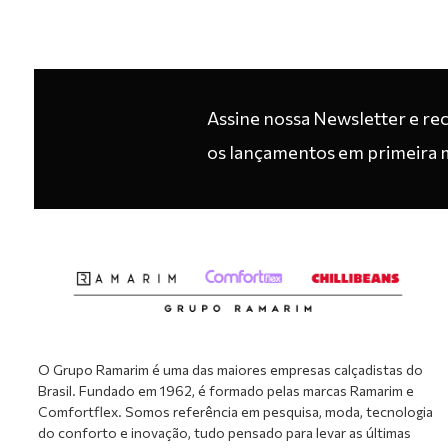
Assine nossa Newsletter e re
os lançamentos em primeira 
O Grupo Ramarim é uma das maiores empresas calçadistas do
Brasil. Fundado em 1962, é formado pelas marcas Ramarim e
Comfortflex. Somos referência em pesquisa, moda, tecnologia
do conforto e inovação, tudo pensado para levar as últimas