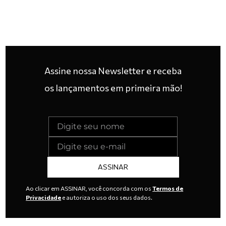
Assine nossa Newsletter e receba
os lançamentos em primeira mão!
ASSINAR
Ao clicar em ASSINAR, você concorda com os
Termos de
Privacidade
e autoriza o uso dos seus dados.