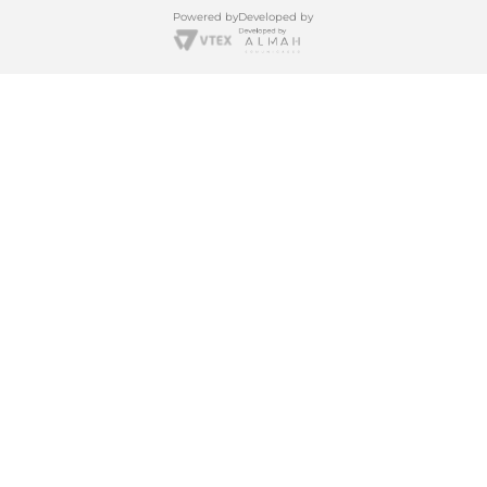
Powered by
Developed by