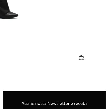
Assine nossa Newsletter e receba