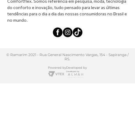
Comfortflex. Somos referência em pesquisa, moda, tecnologia
do conforto e inovação, tudo pensado para levar as últimas
tendências para o dia a dia das nossas consumidoras no Brasil e
no mundo.
© Ramarim 2021 - Rua General Nascimento Vargas, 154 - Sapiranga /
RS.
Powered by
Developed by