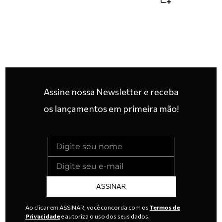
Assine nossa Newsletter e receba
os lançamentos em primeira mão!
ASSINAR
Ao clicar em ASSINAR, você concorda com os
Termos de
Privacidade
e autoriza o uso dos seus dados.