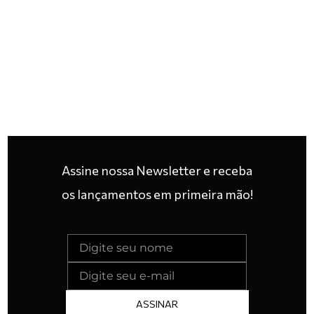
Assine nossa Newsletter e receba
os lançamentos em primeira mão!
ASSINAR