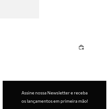
Assine nossa Newsletter e receba
os lançamentos em primeira mão!