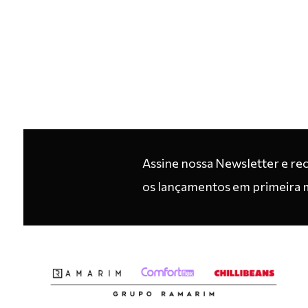
Assine nossa Newsletter e re
os lançamentos em primeira 