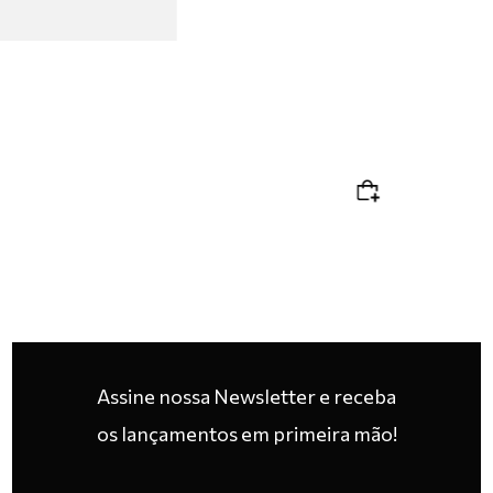
Assine nossa Newsletter e receba
os lançamentos em primeira mão!