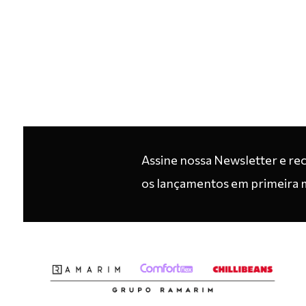
Assine nossa Newsletter e re
os lançamentos em primeira 