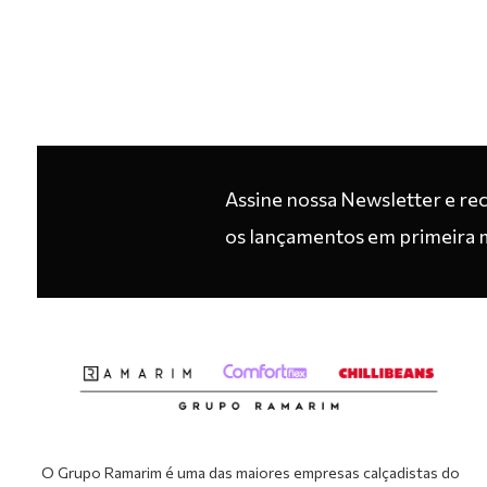
Assine nossa Newsletter e re
os lançamentos em primeira 
O Grupo Ramarim é uma das maiores empresas calçadistas do