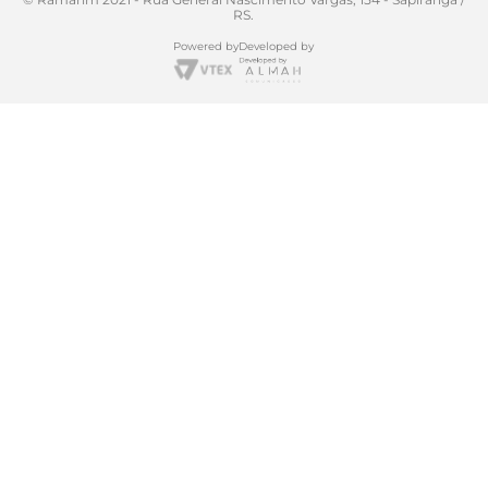
RS.
Powered by
Developed by