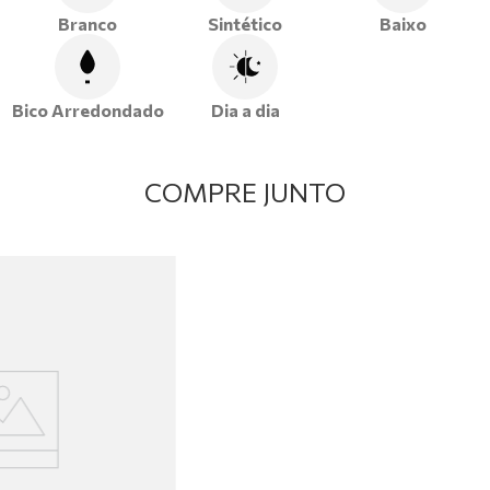
Branco
Sintético
Baixo
Bico Arredondado
Dia a dia
COMPRE JUNTO