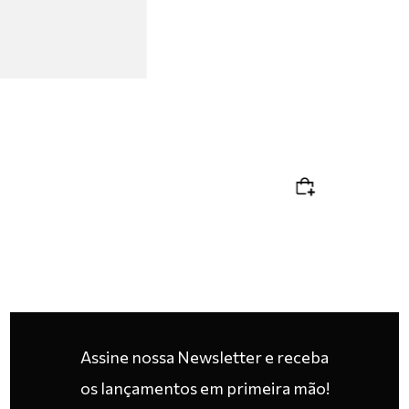
Assine nossa Newsletter e receba
os lançamentos em primeira mão!