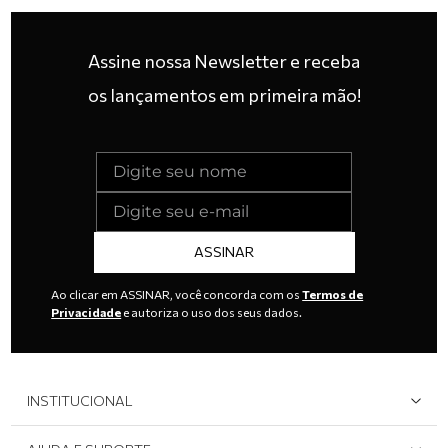
Assine nossa Newsletter e receba
os lançamentos em primeira mão!
ASSINAR
Ao clicar em ASSINAR, você concorda com os
Termos de
Privacidade
e autoriza o uso dos seus dados.
INSTITUCIONAL
Quem Somos