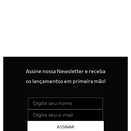
Assine nossa Newsletter e receba
os lançamentos em primeira mão!
ASSINAR