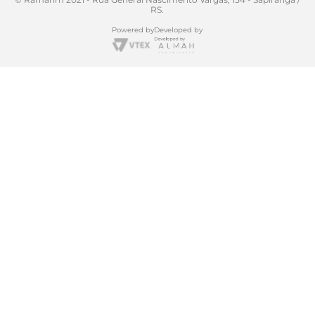
RS.
Powered by
Developed by