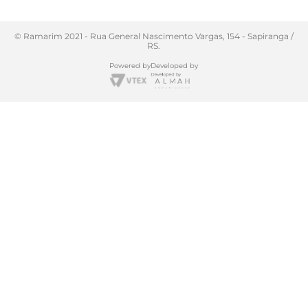
© Ramarim 2021 - Rua General Nascimento Vargas, 154 - Sapiranga /
RS.
Powered by
Developed by