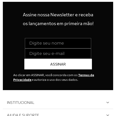
Assine nossa Newsletter e receba
os lançamentos em primeira mão!
ASSINAR
Ao clicar em ASSINAR, você concorda com os
Termos de
Privacidade
e autoriza o uso dos seus dados.
INSTITUCIONAL
Quem Somos
AJUDA E SUPORTE