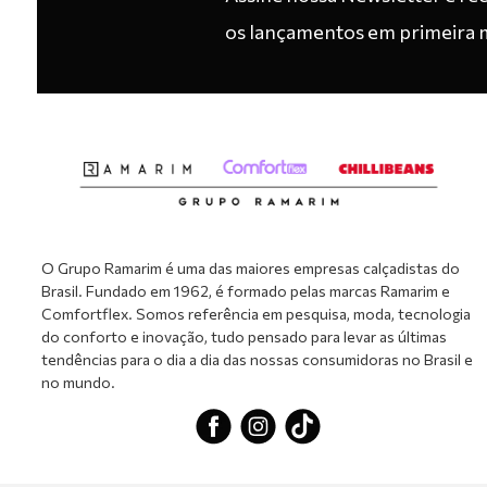
os lançamentos em primeira 
O Grupo Ramarim é uma das maiores empresas calçadistas do
Brasil. Fundado em 1962, é formado pelas marcas Ramarim e
Comfortflex. Somos referência em pesquisa, moda, tecnologia
do conforto e inovação, tudo pensado para levar as últimas
tendências para o dia a dia das nossas consumidoras no Brasil e
no mundo.