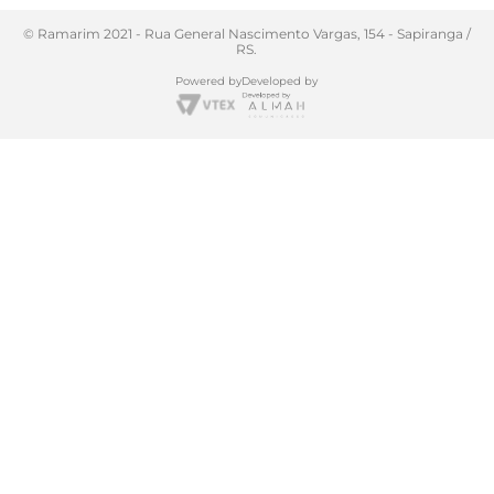
© Ramarim 2021 - Rua General Nascimento Vargas, 154 - Sapiranga /
RS.
Powered by
Developed by