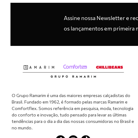
Assine nossa Newsletter e re
os lançamentos em primeira 
O Grupo Ramarim é uma das maiores empresas calçadistas do
Brasil. Fundado em 1962, é formado pelas marcas Ramarim e
Comfortflex. Somos referência em pesquisa, moda, tecnologia
do conforto e inovação, tudo pensado para levar as últimas
tendências para o dia a dia das nossas consumidoras no Brasil e
no mundo.