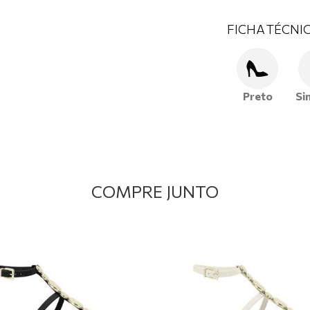
FICHA TÉCNI
Preto
Si
COMPRE JUNTO