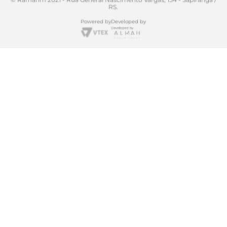
RS.
Powered by
Developed by