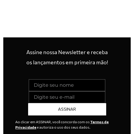
Assine nossa Newsletter e receba
os lançamentos em primeira mão!
ASSINAR
Ao clicar em ASSINAR, você concorda com os
Termos de
Privacidade
e autoriza o uso dos seus dados.