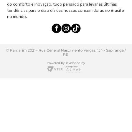
do conforto e inovação, tudo pensado para levar as últimas
tendências para o dia a dia das nossas consumidoras no Brasil e
no mundo.
© Ramarim 2021 - Rua General Nascimento Vargas, 154 - Sapiranga /
RS.
Powered by
Developed by