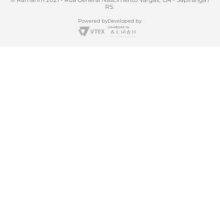
RS.
Powered by
Developed by