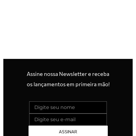
Assine nossa Newsletter e receba
os lançamentos em primeira mão!
ASSINAR