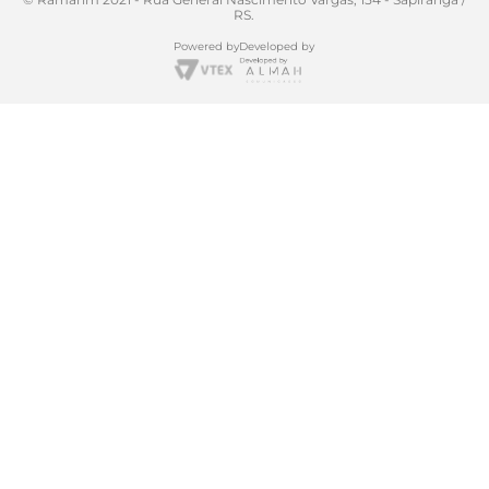
RS.
Powered by
Developed by