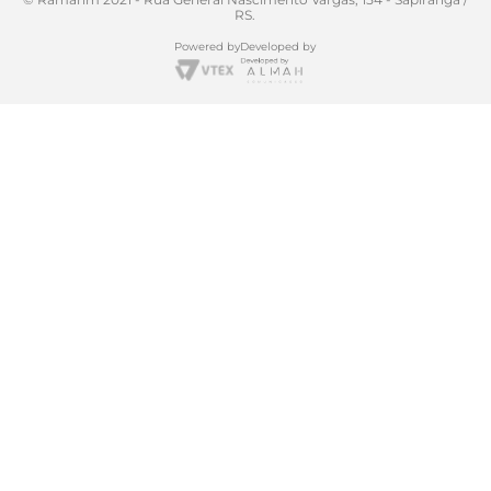
RS.
Powered by
Developed by