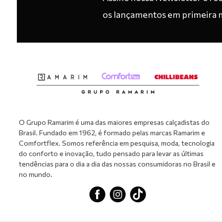
os lançamentos em primeira 
O Grupo Ramarim é uma das maiores empresas calçadistas do
Brasil. Fundado em 1962, é formado pelas marcas Ramarim e
Comfortflex. Somos referência em pesquisa, moda, tecnologia
do conforto e inovação, tudo pensado para levar as últimas
tendências para o dia a dia das nossas consumidoras no Brasil e
no mundo.