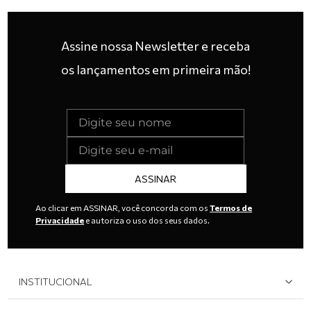
Assine nossa Newsletter e receba
os lançamentos em primeira mão!
ASSINAR
Ao clicar em ASSINAR, você concorda com os
Termos de
Privacidade
e autoriza o uso dos seus dados.
INSTITUCIONAL
Quem Somos