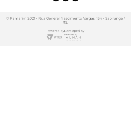
© Ramarim 2021 - Rua General Nascimento Vargas, 154 - Sapiranga /
RS.
Powered by
Developed by