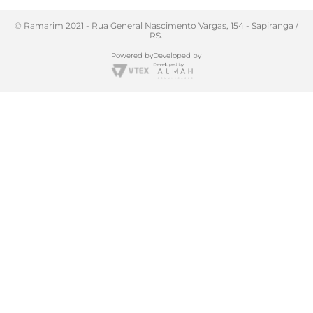
© Ramarim 2021 - Rua General Nascimento Vargas, 154 - Sapiranga /
RS.
Powered by
Developed by