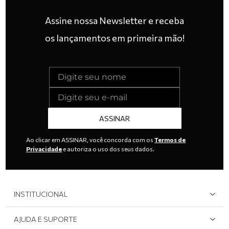
Assine nossa Newsletter e receba
os lançamentos em primeira mão!
ASSINAR
Ao clicar em ASSINAR, você concorda com os
Termos de
Privacidade
e autoriza o uso dos seus dados.
INSTITUCIONAL
Quem Somos
AJUDA E SUPORTE