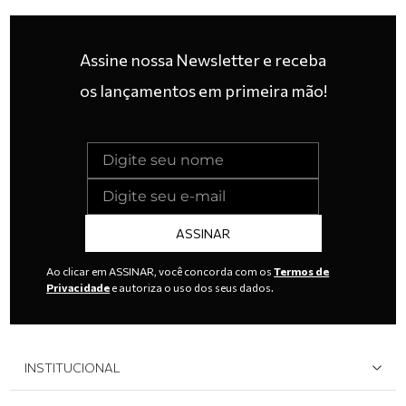
Assine nossa Newsletter e receba
os lançamentos em primeira mão!
ASSINAR
Ao clicar em ASSINAR, você concorda com os
Termos de
Privacidade
e autoriza o uso dos seus dados.
INSTITUCIONAL
Quem Somos