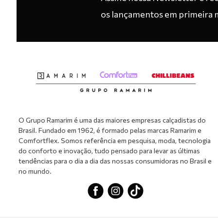
os lançamentos em primeira 
O Grupo Ramarim é uma das maiores empresas calçadistas do
Brasil. Fundado em 1962, é formado pelas marcas Ramarim e
Comfortflex. Somos referência em pesquisa, moda, tecnologia
do conforto e inovação, tudo pensado para levar as últimas
tendências para o dia a dia das nossas consumidoras no Brasil e
no mundo.