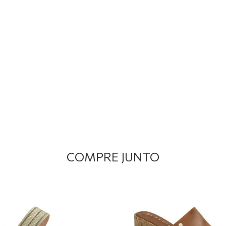
COMPRE JUNTO