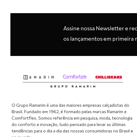
Assine nossa Newsletter e re
os lançamentos em primeira 
O Grupo Ramarim é uma das maiores empresas calçadistas do
Brasil. Fundado em 1962, é formado pelas marcas Ramarim e
Comfortflex. Somos referência em pesquisa, moda, tecnologia
do conforto e inovação, tudo pensado para levar as últimas
tendências para o dia a dia das nossas consumidoras no Brasil e