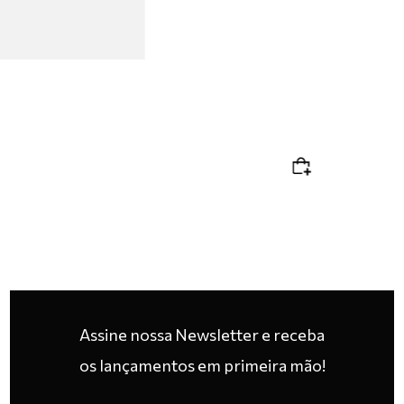
Assine nossa Newsletter e receba
os lançamentos em primeira mão!