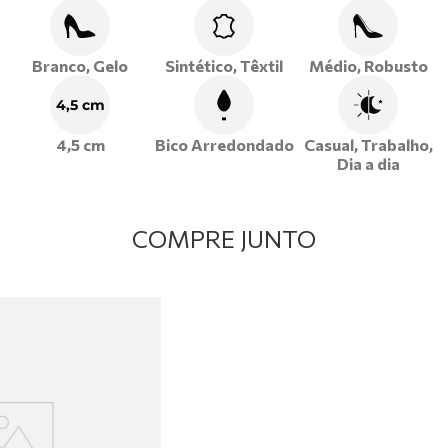
Branco, Gelo
Sintético, Têxtil
Médio, Robusto
4,5 cm
4,5 cm
Bico Arredondado
Casual, Trabalho,
Dia a dia
COMPRE JUNTO