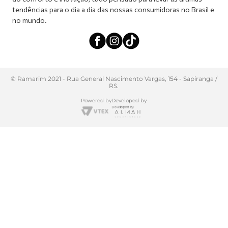
tendências para o dia a dia das nossas consumidoras no Brasil e
no mundo.
© Ramarim 2021 - Rua General Nascimento Vargas, 154 - Sapiranga /
RS.
Powered by
Developed by