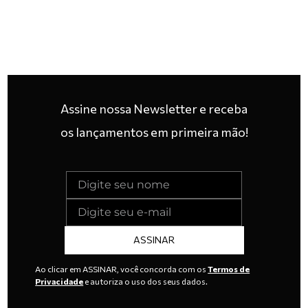
Assine nossa Newsletter e receba
os lançamentos em primeira mão!
ASSINAR
Ao clicar em ASSINAR, você concorda com os
Termos de
Privacidade
e autoriza o uso dos seus dados.