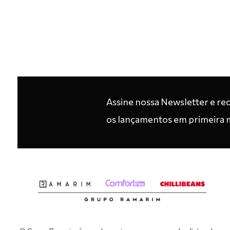
Assine nossa Newsletter e re
os lançamentos em primeira 