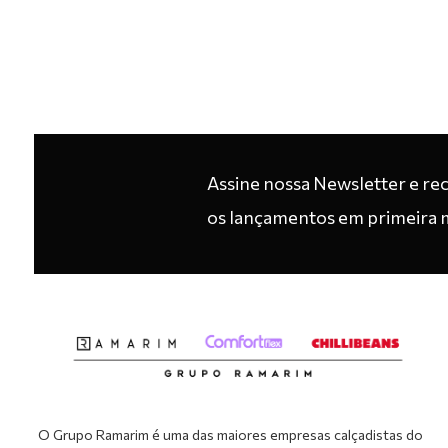
Assine nossa Newsletter e re
os lançamentos em primeira 
O Grupo Ramarim é uma das maiores empresas calçadistas do